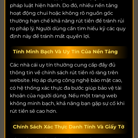
pháp luật hiện hành. Do đó, nhiều nền tảng
hoạt động chui hoặc không rõ nguồn gốc
thường hạn chế khả năng rút tiền để tránh rủi
ro pháp lý. Người dùng cần tìm hiểu kỹ các quy
định này để tránh mất quyền lợi.
Tính Minh Bạch Và Uy Tín Của Nền Tảng
Các nhà cái uy tín thường cung cấp đầy đủ
thông tin về chính sách rút tiền rõ ràng trên
website. Họ áp dụng công nghệ bảo mật cao,
có hệ thống xác thực đa bước giúp bảo vệ tài
khoản của người dùng. Nếu một trang web
không minh bạch, khả năng bạn gặp sự cố khi
rút tiền sẽ cao hơn.
Chính Sách Xác Thực Danh Tính Và Giấy Tờ