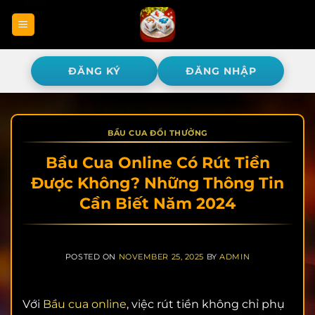
Skip
to
content
ĐĂNG KÝ
ĐĂNG NHẬP
BẦU CUA ĐỔI THƯỞNG
Bầu Cua Online Có Rút Tiền
Được Không? Những Thông Tin
Cần Biết Năm 2024
POSTED ON
NOVEMBER 25, 2025
BY
ADMIN
Với
Bầu cua online
, việc rút tiền không chỉ phụ