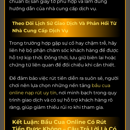
chuẩn bị sẵn giấy tờ phù hợp và làm đúng
hướng dẫn của nhà cung cấp dịch vụ.
Theo Dõi Lịch Sử Giao Dịch Và Phản Hồi Từ
Nhà Cung Cấp Dịch Vụ
Trong trường hợp gặp sự cố hay chậm trễ, hãy
liên hệ bộ phận chăm sóc khách hàng để được
hỗ trợ kịp thời. Đồng thời, lưu giữ biên lai hoặc
chứng từ liên quan để đối chiếu khi cần thiết.
Để đảm bảo việc rút tiền diễn ra suôn sẻ, người
chơi nên lựa chọn những nền tảng
bầu cua
online nạp rút uy tín
, nơi minh bạch trong quy
trình giao dịch và có sự hỗ trợ khách hàng rõ
ràng, giúp giảm thiểu rủi ro khi tham gia.
Kết Luận:
Bầu Cua Online Có Rút
Tiền Được Không
– Câu Trả Lời Là Có