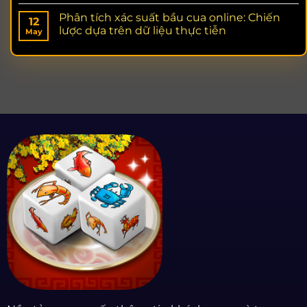
Phân tích xác suất bầu cua online: Chiến
12
lược dựa trên dữ liệu thực tiễn
May