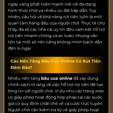
ngày càng phát triển mạnh mẽ với đa dạng
hình thức chơi và nhiều ưu đãi hấp dẫn. Tuy
nhiên, câu hỏi về khả năng rút tiền luôn là mối
quan tâm hàng đầu của người chơi. Thực tế cho
thấy, đa số các nhà cái uy tín đều cam kết hỗ trợ
rút tiền nhanh chóng và an toàn, nhưng vẫn
tồn tại một số nền tảng không minh bạch dẫn
đến lo ngại.
Các Nền Tảng Bầu Cua Online Có Rút Tiền
Đảm Bảo?
Nhiều nền tảng
bầu cua online
đã xây dựng
chính sách rõ ràng về việc hỗ trợ rút tiền để tạo
lòng tin với người chơi. Ví dụ như các trang web
có giấy phép hoạt động hợp pháp tại các quốc
gia có quy định chặt chẽ về cá cược trực tuyến.
Người chơi cần kiểm tra kỹ về giấy phép hoạt