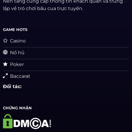
Nền tảng cung cấp thông tin khách quan và trung
lập về trò chơi bầu cua trực tuyến.
GAME HOTS
Casino
Nổ hũ
Poker
Baccarat
Đối tác:
CHỨNG NHẬN