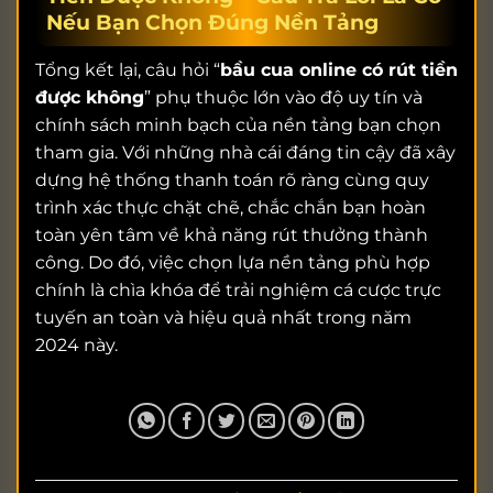
Nếu Bạn Chọn Đúng Nền Tảng
Tổng kết lại, câu hỏi “
bầu cua online có rút tiền
được không
” phụ thuộc lớn vào độ uy tín và
chính sách minh bạch của nền tảng bạn chọn
tham gia. Với những nhà cái đáng tin cậy đã xây
dựng hệ thống thanh toán rõ ràng cùng quy
trình xác thực chặt chẽ, chắc chắn bạn hoàn
toàn yên tâm về khả năng rút thưởng thành
công. Do đó, việc chọn lựa nền tảng phù hợp
chính là chìa khóa để trải nghiệm cá cược trực
tuyến an toàn và hiệu quả nhất trong năm
2024 này.